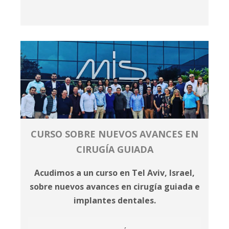
CURSO SOBRE NUEVOS AVANCES EN
CIRUGÍA GUIADA
Acudimos a un curso en Tel Aviv, Israel,
sobre nuevos avances en cirugía guiada e
implantes dentales.