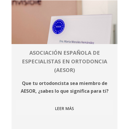
ASOCIACIÓN ESPAÑOLA DE
ESPECIALISTAS EN ORTODONCIA
(AESOR)
Que tu ortodoncista sea miembro de
AESOR, ¿sabes lo que significa para ti?
LEER MÁS