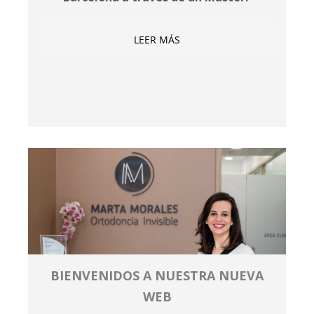
LEER MÁS
BIENVENIDOS A NUESTRA NUEVA
WEB