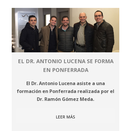
EL DR. ANTONIO LUCENA SE FORMA
EN PONFERRADA
El Dr. Antonio Lucena asiste a una
formación en Ponferrada realizada por el
Dr. Ramón Gómez Meda.
LEER MÁS