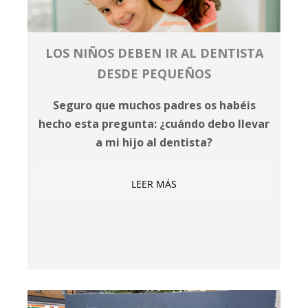
LOS NIÑOS DEBEN IR AL DENTISTA
DESDE PEQUEÑOS
Seguro que muchos padres os habéis
hecho esta pregunta: ¿cuándo debo llevar
a mi hijo al dentista?
LEER MÁS