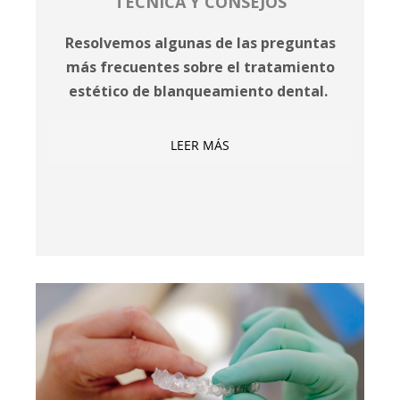
TÉCNICA Y CONSEJOS
Resolvemos algunas de las preguntas
más frecuentes sobre el tratamiento
estético de blanqueamiento dental.
LEER MÁS