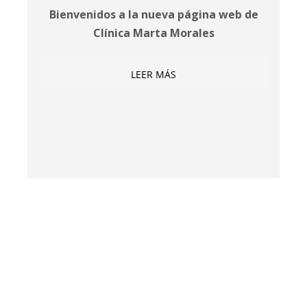
Bienvenidos a la nueva página web de
Clínica Marta Morales
LEER MÁS