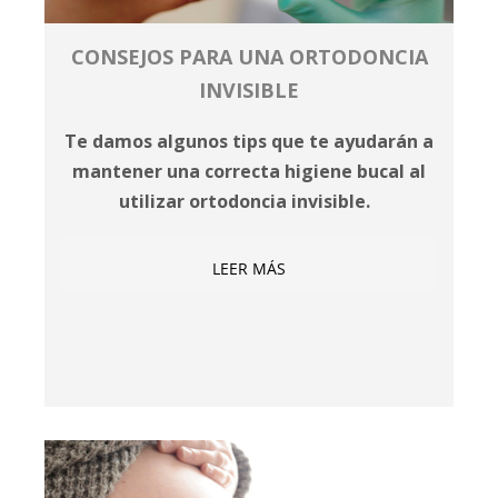
CONSEJOS PARA UNA ORTODONCIA
INVISIBLE
Te damos algunos tips que te ayudarán a
mantener una correcta higiene bucal al
utilizar ortodoncia invisible.
LEER MÁS