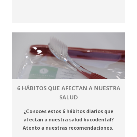
6 HÁBITOS QUE AFECTAN A NUESTRA
SALUD
¿Conoces estos 6 hábitos diarios que
afectan a nuestra salud bucodental?
Atento a nuestras recomendaciones.