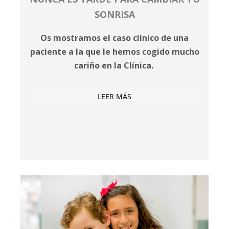
SONRISA
Os mostramos el caso clínico de una
paciente a la que le hemos cogido mucho
cariño en la Clínica.
LEER MÁS