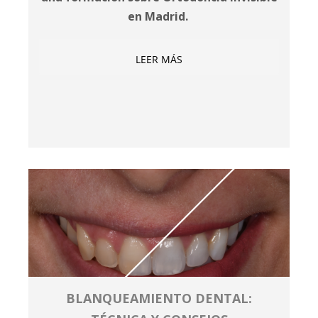
en Madrid.
LEER MÁS
BLANQUEAMIENTO DENTAL: