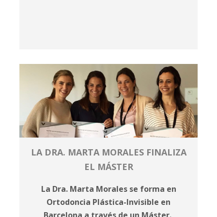
LA DRA. MARTA MORALES FINALIZA
EL MÁSTER
La Dra. Marta Morales se forma en
Ortodoncia Plástica-Invisible en
Barcelona a través de un Máster.