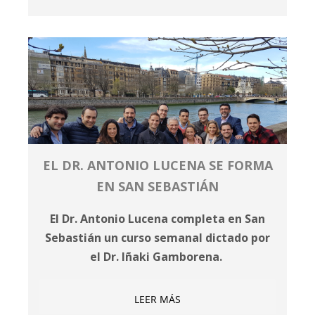
EL DR. ANTONIO LUCENA SE FORMA
EN SAN SEBASTIÁN
El Dr. Antonio Lucena completa en San
Sebastián un curso semanal dictado por
el Dr. Iñaki Gamborena.
LEER MÁS