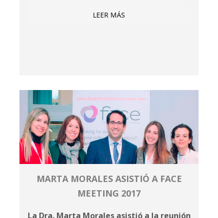
LEER MÁS
MARTA MORALES ASISTIÓ A FACE
MEETING 2017
La Dra. Marta Morales asistió a la reunión