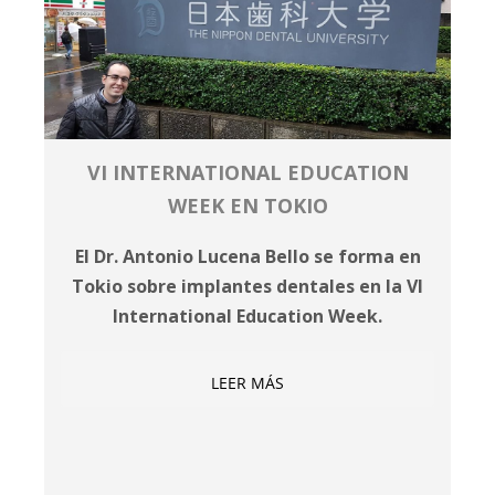
VI INTERNATIONAL EDUCATION
WEEK EN TOKIO
El Dr. Antonio Lucena Bello se forma en
Tokio sobre implantes dentales en la VI
International Education Week.
LEER MÁS