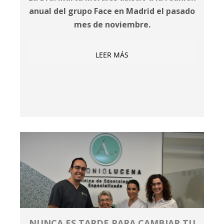
anual del grupo Face en Madrid el pasado
mes de noviembre.
LEER MÁS
NUNCA ES TARDE PARA CAMBIAR TU