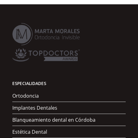
ESPECIALIDADES
Ortodoncia
Implantes Dentales
Blanqueamiento dental en Córdoba
Estética Dental