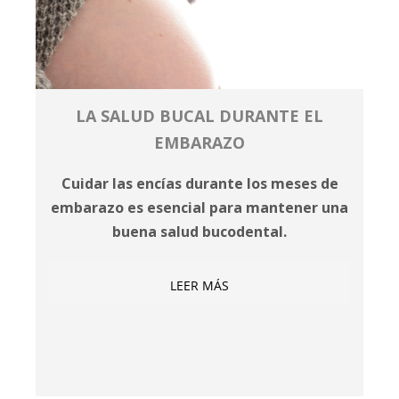
LA SALUD BUCAL DURANTE EL
EMBARAZO
Cuidar las encías durante los meses de
embarazo es esencial para mantener una
buena salud bucodental.
LEER MÁS